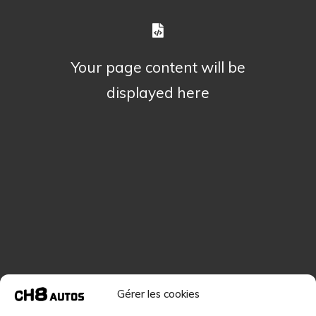
Your page content will be
displayed here
Gérer les cookies